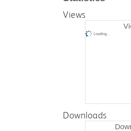
Views
Vi
Loading...
Downloads
Down