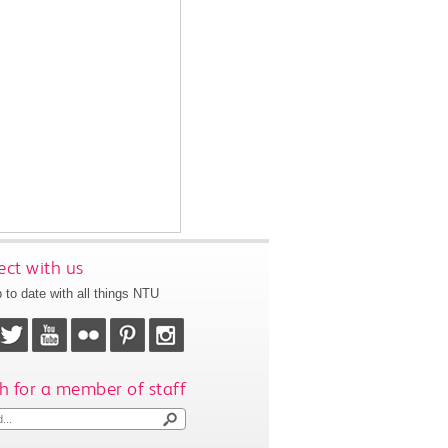
ct with us
 to date with all things NTU
h for a member of staff